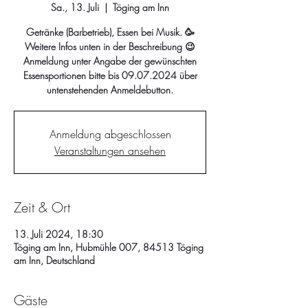
Sa., 13. Juli
  |  
Töging am Inn
Getränke (Barbetrieb), Essen bei Musik. 🥳
Weitere Infos unten in der Beschreibung 😉
Anmeldung unter Angabe der gewünschten
Essensportionen bitte bis 09.07.2024 über
untenstehenden Anmeldebutton.
Anmeldung abgeschlossen
Veranstaltungen ansehen
Zeit & Ort
13. Juli 2024, 18:30
Töging am Inn, Hubmühle 007, 84513 Töging
am Inn, Deutschland
Gäste