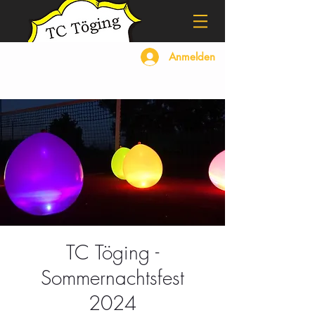
Anmelden
TC Töging -
Sommernachtsfest
2024