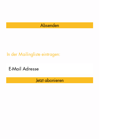
Absenden
In der Mailingliste eintragen:
Jetzt abonieren