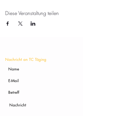
Diese Veranstaltung teilen
KONTAKT
Nachricht an TC Töging