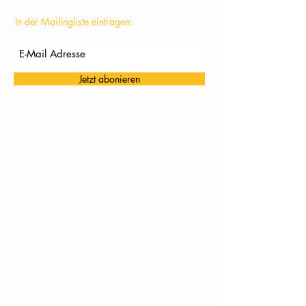
In der Mailingliste eintragen:
Jetzt abonieren