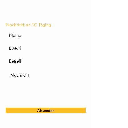
KONTAKT
Nachricht an TC Töging
Absenden