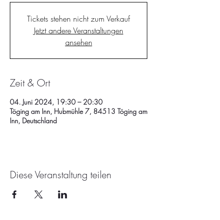
Tickets stehen nicht zum Verkauf
Jetzt andere Veranstaltungen
ansehen
Zeit & Ort
04. Juni 2024, 19:30 – 20:30
Töging am Inn, Hubmühle 7, 84513 Töging am
Inn, Deutschland
Diese Veranstaltung teilen