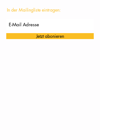
In der Mailingliste eintragen:
Jetzt abonieren