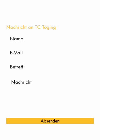
KONTAKT
Nachricht an TC Töging
Absenden