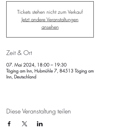
Tickets stehen nicht zum Verkauf
Jetzt andere Veranstaltungen
ansehen
Zeit & Ort
07. Mai 2024, 18:00 – 19:30
Töging am Inn, Hubmühle 7, 84513 Töging am
Inn, Deutschland
Diese Veranstaltung teilen