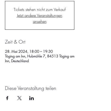
Tickets stehen nicht zum Verkauf
Jetzt andere Veranstaltungen
ansehen
Zeit & Ort
28. Mai 2024, 18:00 – 19:30
Töging am Inn, Hubmühle 7, 84513 Töging am
Inn, Deutschland
Diese Veranstaltung teilen