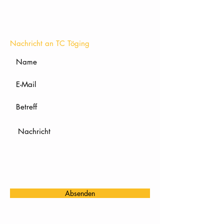
KONTAKT
Nachricht an TC Töging
Absenden