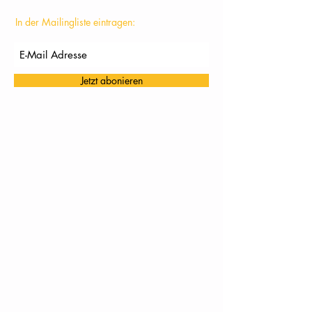
In der Mailingliste eintragen:
Jetzt abonieren