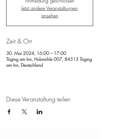
Anmeldung geschlossen
Jetzt andere Veranstaltungen
ansehen
Zeit & Ort
30. Mai 2024, 16:00 – 17:00
Töging am Inn, Hubmühle 007, 84513 Töging
am Inn, Deutschland
Diese Veranstaltung teilen