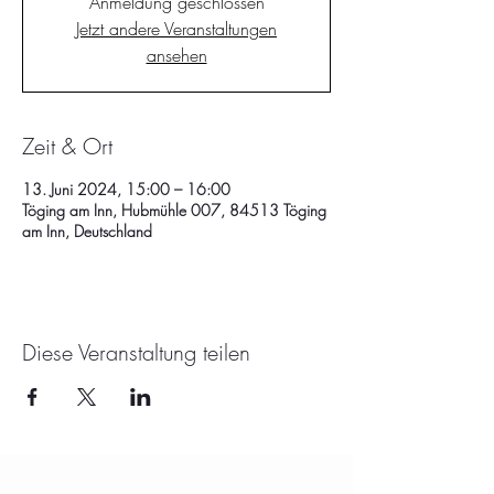
Anmeldung geschlossen
Jetzt andere Veranstaltungen
ansehen
Zeit & Ort
13. Juni 2024, 15:00 – 16:00
Töging am Inn, Hubmühle 007, 84513 Töging
am Inn, Deutschland
Diese Veranstaltung teilen