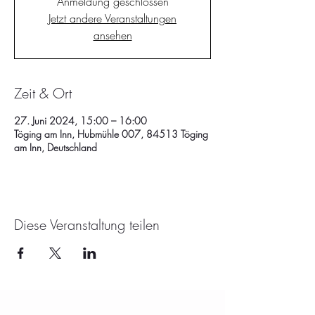
Anmeldung geschlossen
Jetzt andere Veranstaltungen
ansehen
Zeit & Ort
27. Juni 2024, 15:00 – 16:00
Töging am Inn, Hubmühle 007, 84513 Töging
am Inn, Deutschland
Diese Veranstaltung teilen