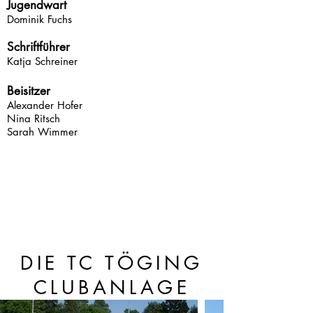
Jugendwart
Dominik Fuchs
Schriftführer
Katja Schreiner
Beisitzer
Alexander Hofer
Nina Ritsch
Sarah Wimmer
DIE TC TÖGING
CLUBANLAGE