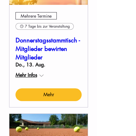
Mehrere Termine
7 Tage bis zur Veranstaltung
Donnerstagsstammtisch -
Mitglieder bewirten
Mitglieder
Do., 13. Aug.
Mehr Infos
Mehr