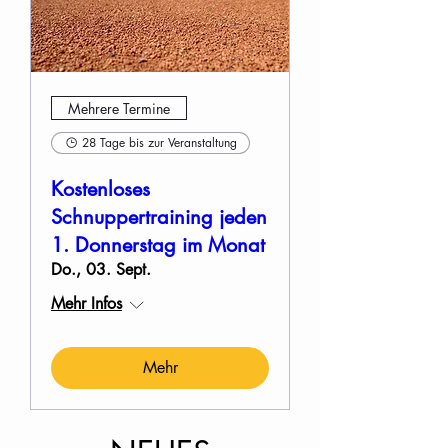
Mehrere Termine
28 Tage bis zur Veranstaltung
Kostenloses
Schnuppertraining jeden
1. Donnerstag im Monat
Do., 03. Sept.
Mehr Infos
Mehr