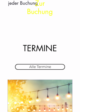
Zur
jeder Buchung
Buchung
TERMINE
Alle Termine