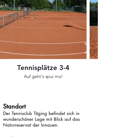
Tennisplätze 3-4
Auf geht's spui ma!
Standort
Der Tennisclub Töging befindet sich in
wunderschöner Lage mit Blick auf das
Naturreservat der Innauen.