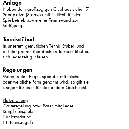
Anlage
Neben dem großzügigen Clubhaus stehen 7
Sandplätze (3 davon mit Flutlicht) für den
Spielbetrieb sowie eine Tenniswand zur
Verfügung.
Tennisstüberl
In unserem gemütlichen Tennis Stüberl und
auf der großen überdachten Terrasse lässt es
sich jederzeit gut feiern.
Regelungen
Wenn in den Regelungen die männliche
oder weibliche Form genannt wird, so gilt sie
sinngemäß auch für das andere Geschlecht.
Platzordnung
Gästeregelung bzw. Passivmitglieder
Ranglistenspiele
Turnierordnung
ITF Tennisregeln