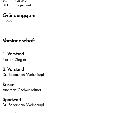
80 Passive
300 Insgesamt
Gründungsjahr
1926
Vorstandschaft
1. Vorstand
Florian Ziegler
2. Vorstand
Dr. Sebastian Weishäupl
Kassier
Andreas Gschwendtner
Sportwart
Dr. Sebastian Weishäupl