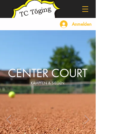
Anmelden
CENTER COURT
KÄMPFEN & SIEGEN