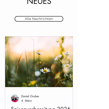
NEUES
Alle Nachrichten
Daniel Gruber
4. März