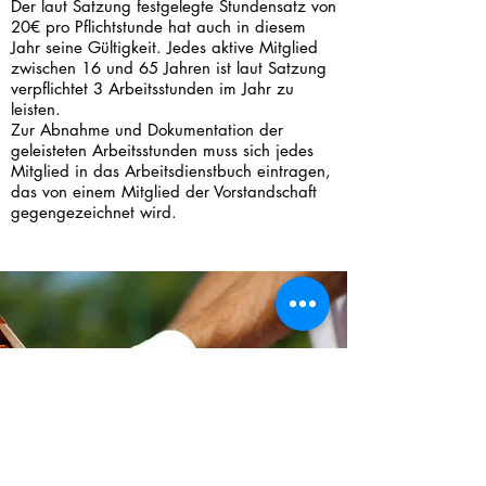
Der laut Satzung festgelegte Stundensatz von
20€ pro Pflichtstunde hat auch in diesem
Jahr seine Gültigkeit. Jedes aktive Mitglied
zwischen 16 und 65 Jahren ist laut Satzung
verpflichtet 3 Arbeitsstunden im Jahr zu
leisten.
Zur Abnahme und Dokumentation der
geleisteten Arbeitsstunden muss sich jedes
Mitglied in das Arbeitsdienstbuch eintragen,
das von einem Mitglied der Vorstandschaft
gegengezeichnet wird.