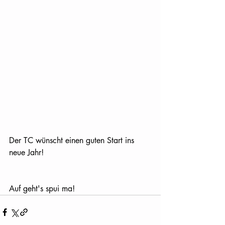
Der TC wünscht einen guten Start ins 
neue Jahr!
Auf geht's spui ma!