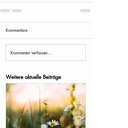
Kommentare
Kommentar verfassen...
Weitere aktuelle Beiträge