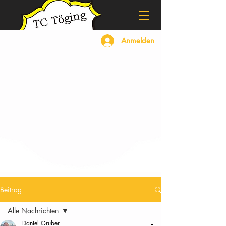
Anmelden
Beitrag
Alle Nachrichten
Daniel Gruber