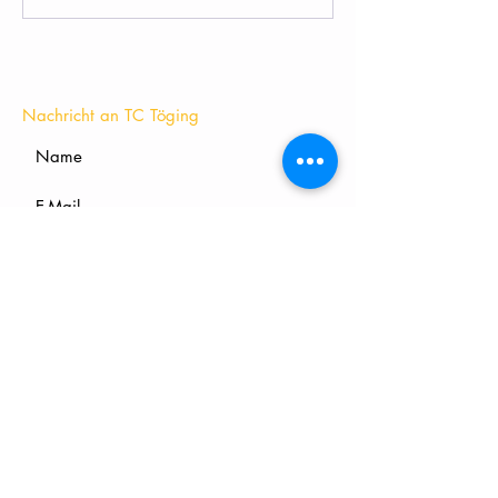
KONTAKT
Nachricht an TC Töging
Absenden