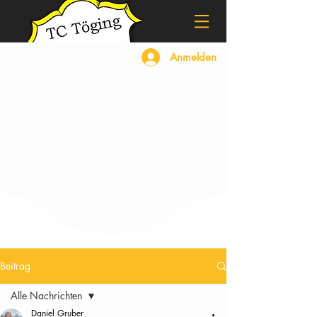
Anmelden
Beitrag
Alle Nachrichten
Daniel Gruber