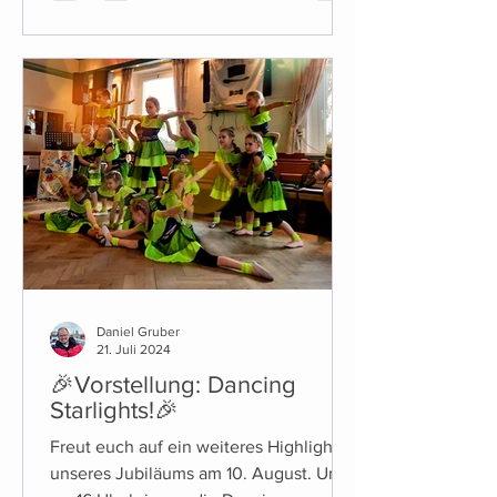
Daniel Gruber
21. Juli 2024
🎉Vorstellung: Dancing
Starlights!🎉
Freut euch auf ein weiteres Highlight
unseres Jubiläums am 10. August. Um