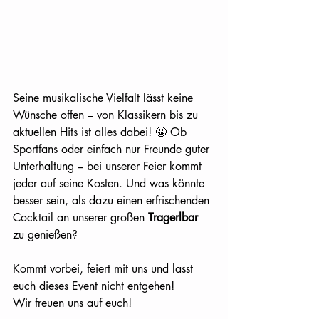
Seine musikalische Vielfalt lässt keine 
Wünsche offen – von Klassikern bis zu 
aktuellen Hits ist alles dabei! 🤩 Ob 
Sportfans oder einfach nur Freunde guter 
Unterhaltung – bei unserer Feier kommt 
jeder auf seine Kosten. Und was könnte 
besser sein, als dazu einen erfrischenden 
Cocktail an unserer großen 
Tragerlbar 
zu genießen?
Kommt vorbei, feiert mit uns und lasst 
euch dieses Event nicht entgehen!
Wir freuen uns auf euch!