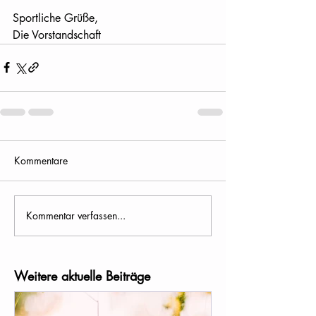
Sportliche Grüße,
Die Vorstandschaft
Kommentare
Kommentar verfassen...
Weitere aktuelle Beiträge