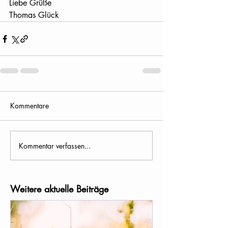
Liebe Grüße
Thomas Glück
Kommentare
Kommentar verfassen...
Weitere aktuelle Beiträge