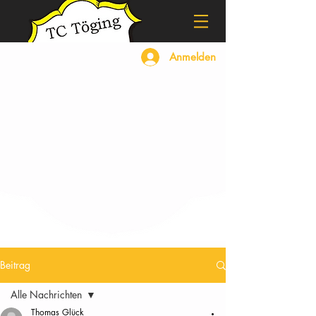
Anmelden
Beitrag
Alle Nachrichten
Thomas Glück