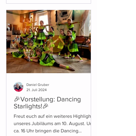
Daniel Gruber
21. Juli 2024
🎉Vorstellung: Dancing
Starlights!🎉
Freut euch auf ein weiteres Highlight
unseres Jubiläums am 10. August. Um
ca. 16 Uhr bringen die Dancing