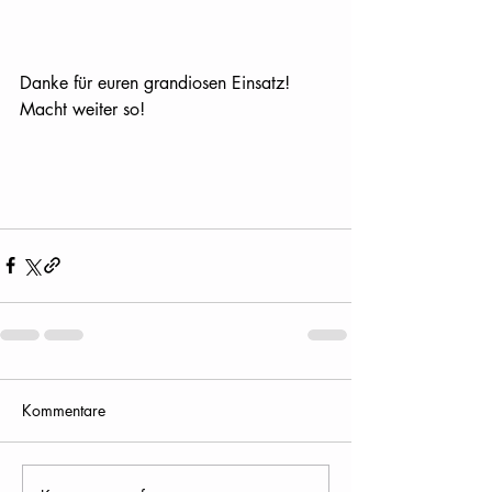
Danke für euren grandiosen Einsatz! 
Macht weiter so!
Kommentare