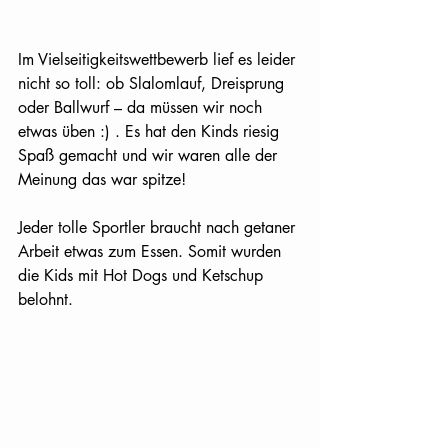
Im Vielseitigkeitswettbewerb lief es leider 
nicht so toll: ob Slalomlauf, Dreisprung 
oder Ballwurf – da müssen wir noch 
etwas üben :) . Es hat den Kinds riesig 
Spaß gemacht und wir waren alle der 
Meinung das war spitze!
Jeder tolle Sportler braucht nach getaner 
Arbeit etwas zum Essen. Somit wurden 
die Kids mit Hot Dogs und Ketschup 
belohnt. 