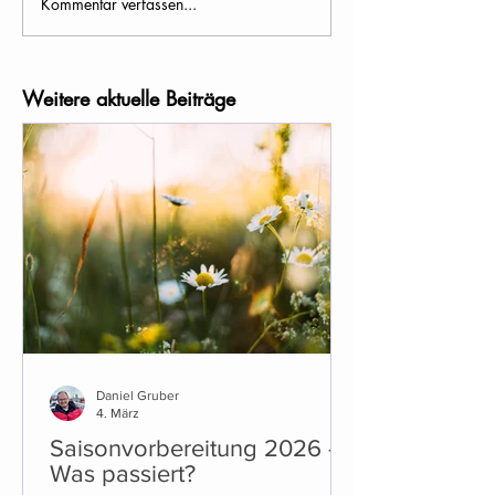
Kommentar verfassen...
Weitere aktuelle Beiträge
Daniel Gruber
4. März
Saisonvorbereitung 2026 -
Was passiert?