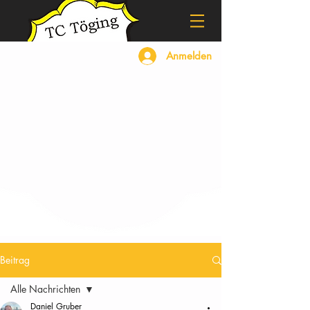
Anmelden
Beitrag
Alle Nachrichten
Daniel Gruber