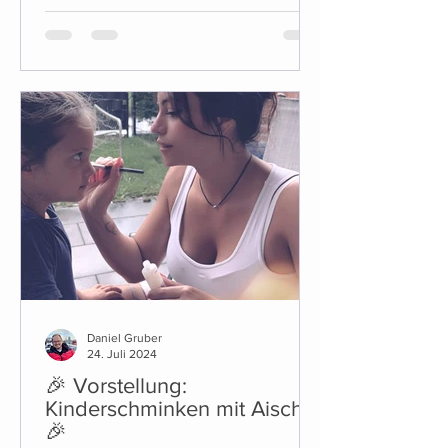
Daniel Gruber
24. Juli 2024
🎉 Vorstellung:
Kinderschminken mit Aischa
🎉