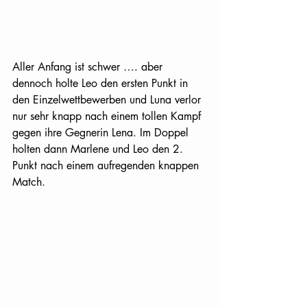
Aller Anfang ist schwer …. aber 
dennoch holte Leo den ersten Punkt in 
den Einzelwettbewerben und Luna verlor 
nur sehr knapp nach einem tollen Kampf 
gegen ihre Gegnerin Lena. Im Doppel 
holten dann Marlene und Leo den 2. 
Punkt nach einem aufregenden knappen 
Match.