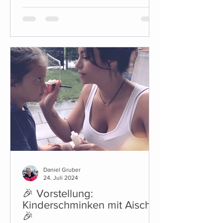
Daniel Gruber
24. Juli 2024
🎉 Vorstellung:
Kinderschminken mit Aischa
🎉