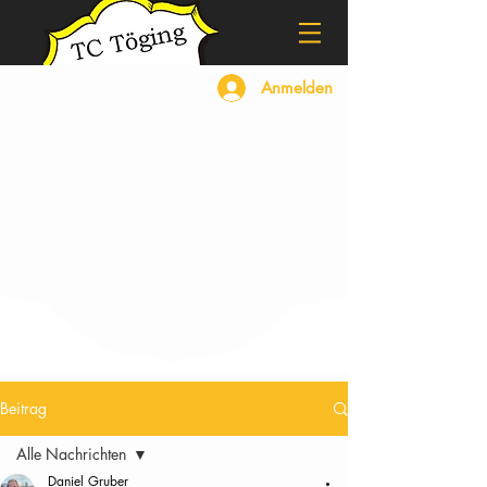
Anmelden
Beitrag
Alle Nachrichten
Daniel Gruber