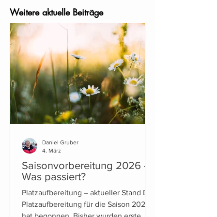
Weitere aktuelle Beiträge
Daniel Gruber
4. März
Saisonvorbereitung 2026 -
Was passiert?
Platzaufbereitung – aktueller Stand Die
Platzaufbereitung für die Saison 2026
hat begonnen. Bisher wurden erste