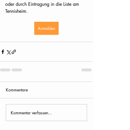
oder durch Eintragung in die Liste am 
Tennisheim.
Anmelden
Kommentare
Kommentar verfassen...