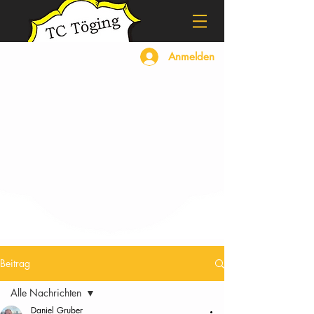
Anmelden
Beitrag
Alle Nachrichten
Daniel Gruber