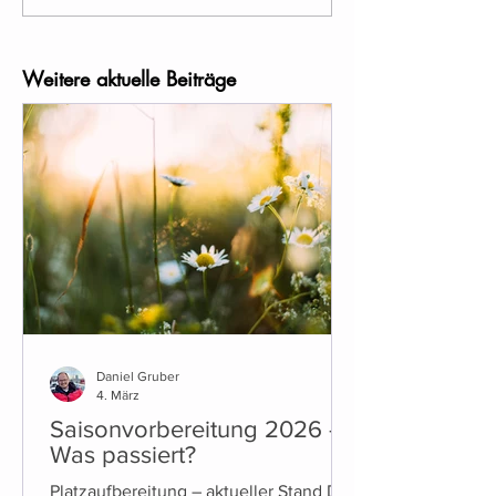
Weitere aktuelle Beiträge
Daniel Gruber
4. März
Saisonvorbereitung 2026 -
Was passiert?
Platzaufbereitung – aktueller Stand Die