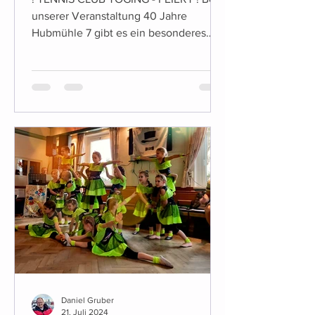
unserer Veranstaltung 40 Jahre
Hubmühle 7 gibt es ein besonderes
Highlight für die Kleinen unter Uns:...
Daniel Gruber
21. Juli 2024