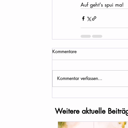
Auf geht's spui ma!
Kommentare
Kommentar verfassen...
Weitere aktuelle Beiträ