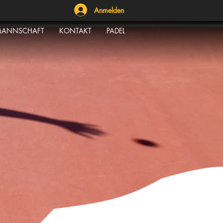
Anmelden
ANNSCHAFT
KONTAKT
PADEL