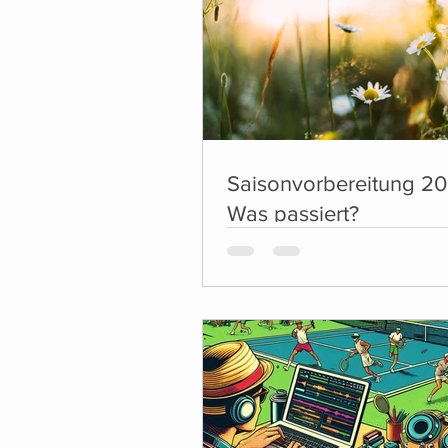
Saisonvorbereitung 20
Was passiert?