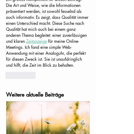
Die Art und Weise, wie die Informationen 
präsentiert werden, ist sowohl fesselnd als 
auch informativ. Es zeigt, dass Qualität immer 
einen Unterschied macht. Diese Suche nach 
Qualität hat mich auch bei einem ganz 
anderen Thema begleitet: einer zuverlässigen 
und klaren 
Zeitanzeige
 für meine Online-
Meetings. Ich fand eine simple Web-
Anwendung mit einer Analoguhr, die perfekt 
für diesen Zweck ist. Sie ist unaufdringlich 
und hilft, die Zeit im Blick zu behalten.
Gefällt mir
Weitere aktuelle Beiträge