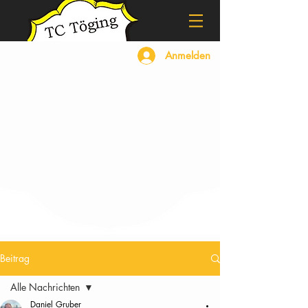
Anmelden
Beitrag
Alle Nachrichten
Daniel Gruber