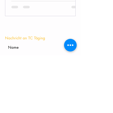
KONTAKT
Nachricht an TC Töging