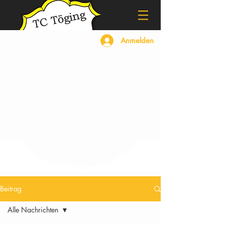
Anmelden
Beitrag
Alle Nachrichten