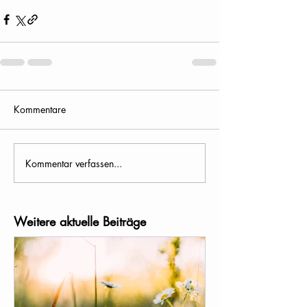
Kommentare
Kommentar verfassen...
Weitere aktuelle Beiträge