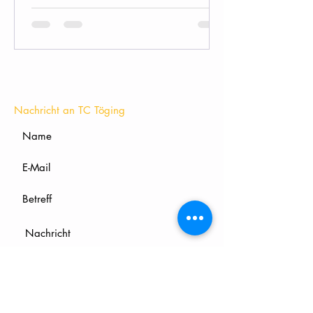
KONTAKT
Nachricht an TC Töging