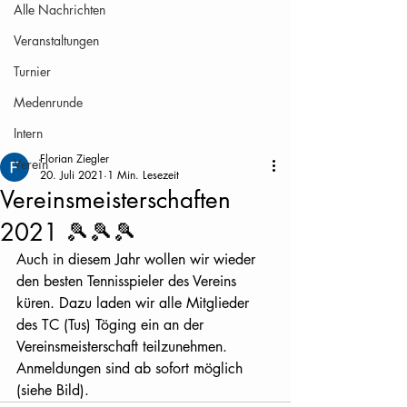
Alle Nachrichten
Veranstaltungen
Turnier
Medenrunde
Intern
Florian Ziegler
Verein
20. Juli 2021
1 Min. Lesezeit
Vereinsmeisterschaften
2021 🎾🎾🎾
Auch in diesem Jahr wollen wir wieder 
den besten Tennisspieler des Vereins 
küren. Dazu laden wir alle Mitglieder 
des TC (Tus) Töging ein an der 
Vereinsmeisterschaft teilzunehmen. 
Anmeldungen sind ab sofort möglich 
(siehe Bild). 