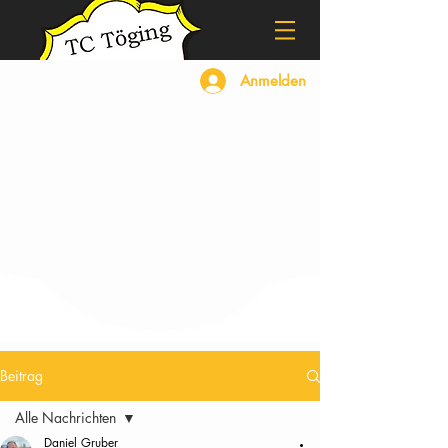
Anmelden
Beitrag
Alle Nachrichten
Daniel Gruber