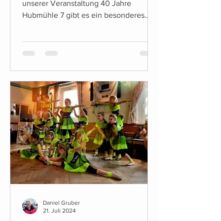
unserer Veranstaltung 40 Jahre
Hubmühle 7 gibt es ein besonderes
Highlight für die Kleinen unter Uns:...
Daniel Gruber
21. Juli 2024