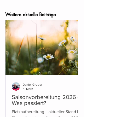
Weitere aktuelle Beiträge
Daniel Gruber
4. März
Saisonvorbereitung 2026 -
Was passiert?
Platzaufbereitung – aktueller Stand Die