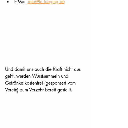
E-Mail 
info@tc.toeging.de
Und damit uns auch die Kraft nicht aus 
geht, werden Wurstsemmeln und 
Getränke kostenfrei (gesponsert vom 
Verein) zum Verzehr bereit gestellt.